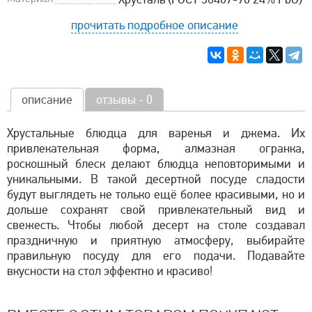
прочитать подробное описание
описание
отзывы - 0
Хрустальные блюдца для варенья и джема. Их
привлекательная форма, алмазная огранка,
роскошный блеск делают блюдца неповторимыми и
уникальными. В такой десертной посуде сладости
будут выглядеть не только ещё более красивыми, но и
дольше сохранят свой привлекательный вид и
свежесть. Чтобы любой десерт на столе создавал
праздничную и приятную атмосферу, выбирайте
правильную посуду для его подачи. Подавайте
вкусности на стол эффектно и красиво!