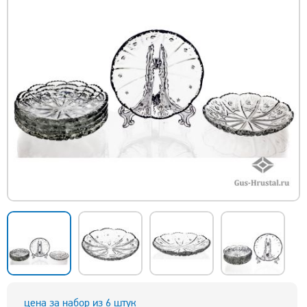
цена за набор из 6 штук