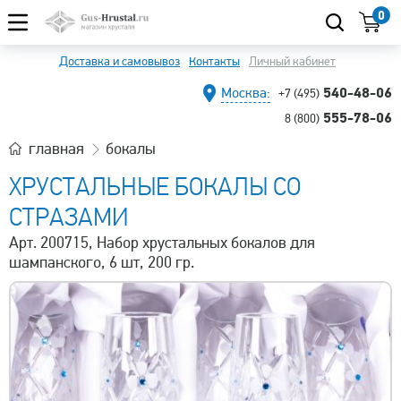
0
Доставка и самовывоз
Контакты
Личный кабинет
540-48-06
Москва:
+7 (495)
555-78-06
8 (800)
главная
бокалы
ХРУСТАЛЬНЫЕ БОКАЛЫ СО
СТРАЗАМИ
Арт. 200715, Набор хрустальных бокалов для
шампанского, 6 шт, 200 гр.