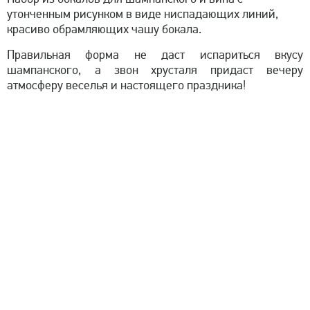
утонченным рисунком в виде ниспадающих линий,
красиво обрамляющих чашу бокала.
Правильная форма не даст испариться вкусу
шампанского, а звон хрусталя придаст вечеру
атмосферу веселья и настоящего праздника!