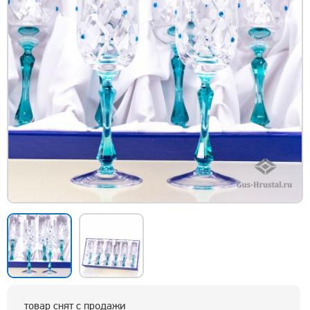
товар снят с продажи