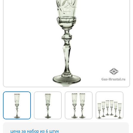
цена за набор из 6 штук