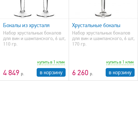
быстрый просмотр
Бокалы из хрусталя
Хрустальные бокалы
Набор хрустальных бокалов
Набор хрустальных бокалов
для вин и шампанского, 6 шт,
для вин и шампанского, 6 шт,
110 гр.
170 гр.
купить в 1 клик
купить в 1 клик
4 849
6 260
в корзину
в корзину