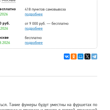
есплатно
418 пунктов самовывоза
.2026
подробнее
0 руб.
от 9 000 руб. — бесплатно
.2026
подробнее
оскве
бесплатно
8.2026
подробнее
ься. Такие фужеры будут уместны на фуршетах по