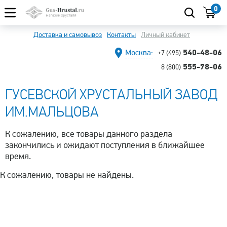
0
Доставка и самовывоз
Контакты
Личный кабинет
540-48-06
Москва:
+7 (495)
555-78-06
8 (800)
ГУСЕВСКОЙ ХРУСТАЛЬНЫЙ ЗАВОД
ИМ.МАЛЬЦОВА
К сожалению, все товары данного раздела
закончились и ожидают поступления в ближайшее
время.
К сожалению, товары не найдены.