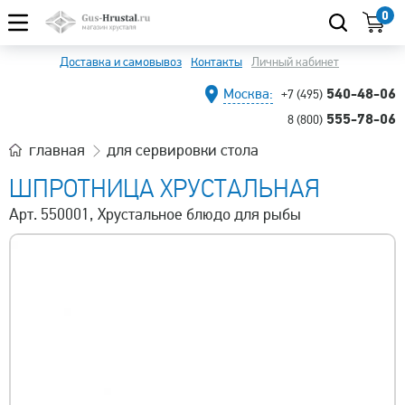
0
Доставка и самовывоз
Контакты
Личный кабинет
540-48-06
Москва:
+7 (495)
555-78-06
8 (800)
главная
для сервировки стола
ШПРОТНИЦА ХРУСТАЛЬНАЯ
Арт. 550001, Хрустальное блюдо для рыбы