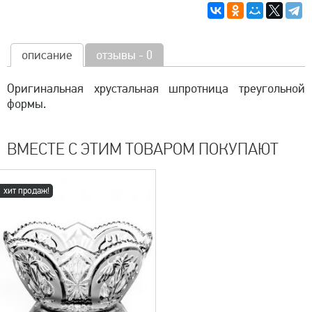
описание
отзывы - 0
Оригинальная хрустальная шпротница треугольной
формы.
ВМЕСТЕ С ЭТИМ ТОВАРОМ ПОКУПАЮТ
хит продаж!