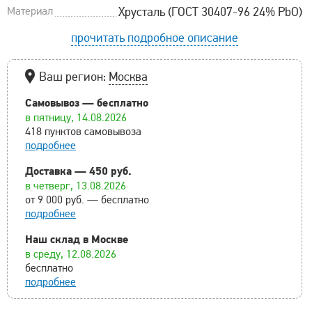
Материал
Хрусталь (ГОСТ 30407-96 24% PbO)
прочитать подробное описание
Ваш регион:
Москва
Самовывоз — бесплатно
в пятницу, 14.08.2026
418 пунктов самовывоза
подробнее
Доставка — 450 руб.
в четверг, 13.08.2026
от 9 000 руб. — бесплатно
подробнее
Наш склад в Москве
в среду, 12.08.2026
бесплатно
подробнее