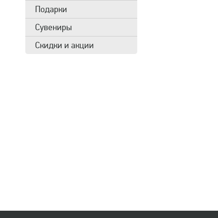
Подарки
Сувениры
Скидки и акции