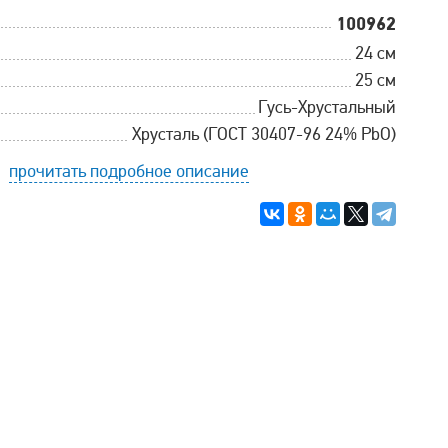
100962
24 см
25 см
Гусь-Хрустальный
Хрусталь (ГОСТ 30407-96 24% PbO)
прочитать подробное описание