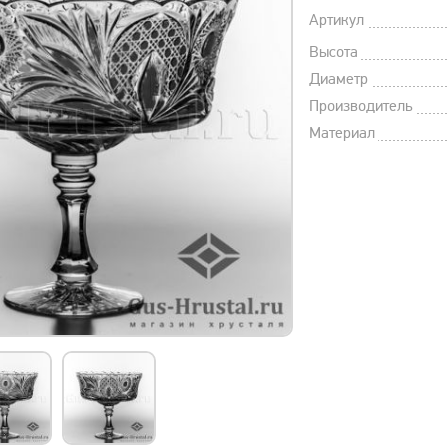
Артикул
Высота
Диаметр
Производитель
Материал