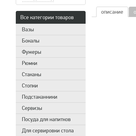
описание
Все категории товаров
Вазы
Бокалы
Фужеры
Рюмки
Стаканы
Стопки
Подстаканники
Сервизы
Посуда для напитков
Для сервировки стола