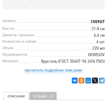
Артикул
100967
Высота
21.8 см
Диаметр горлышка
6.4 см
Количество в наборе
6 шт
Объем
220 мл
Производитель
BORISOV
Материал
Хрусталь (ГОСТ 30407-96 24% PbO)
прочитать подробное описание
описание
отзывы - 0