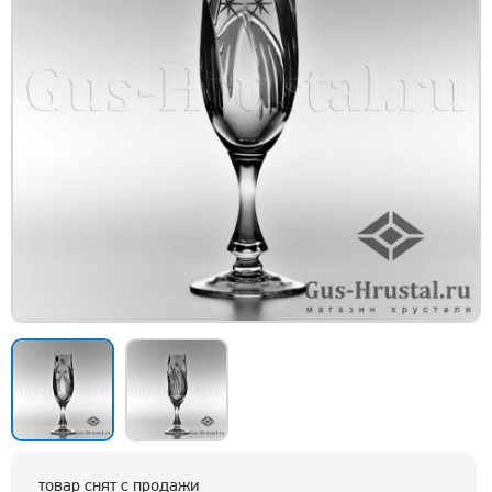
товар снят с продажи