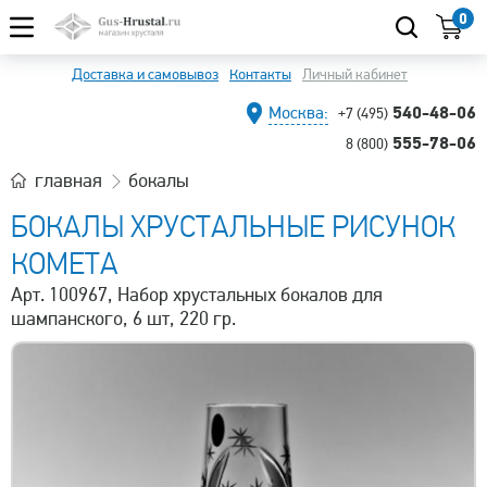
0
Доставка и самовывоз
Контакты
Личный кабинет
540-48-06
Москва:
+7 (495)
555-78-06
8 (800)
главная
бокалы
БОКАЛЫ ХРУСТАЛЬНЫЕ РИСУНОК
КОМЕТА
Арт. 100967, Набор хрустальных бокалов для
шампанского, 6 шт, 220 гр.