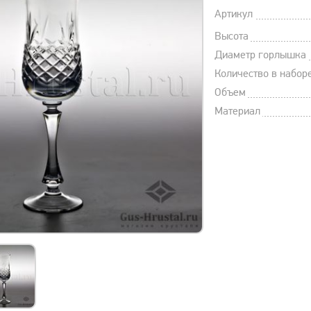
Артикул
Высота
Диаметр горлышка
Количество в набор
Объем
Материал