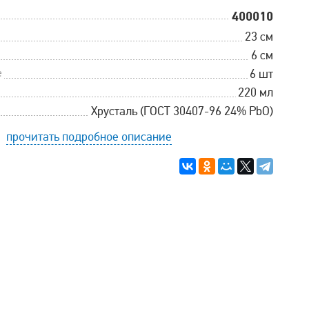
400010
23 см
6 см
е
6 шт
220 мл
Хрусталь (ГОСТ 30407-96 24% PbO)
прочитать подробное описание