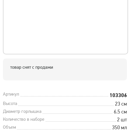
товар снят с продажи
Артикул
103306
Высота
23 см
Диаметр горлышка
6.5 см
Количество в наборе
2 шт
Объем
350 мл