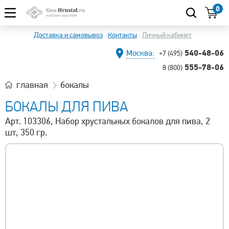
0
Доставка и самовывоз
Контакты
Личный кабинет
540-48-06
Москва:
+7 (495)
555-78-06
8 (800)
главная
бокалы
БОКАЛЫ ДЛЯ ПИВА
Арт. 103306, Набор хрустальных бокалов для пива, 2
шт, 350 гр.