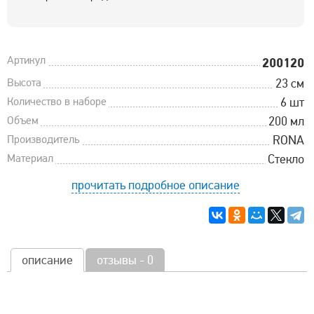
Артикул
200120
Высота
23 см
Количество в наборе
6 шт
Объем
200 мл
Производитель
RONA
Материал
Стекло
прочитать подробное описание
описание
отзывы - 0