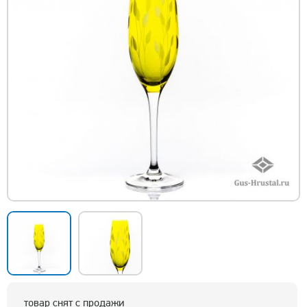
товар снят с продажи