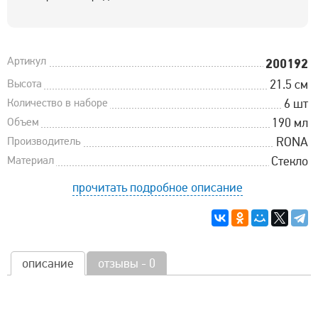
Артикул
200192
Высота
21.5 см
Количество в наборе
6 шт
Объем
190 мл
Производитель
RONA
Материал
Стекло
прочитать подробное описание
описание
отзывы - 0