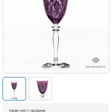
товар снят с продажи