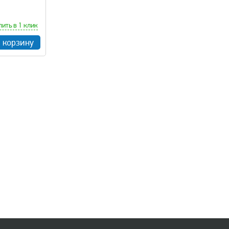
пить в 1 клик
в корзину