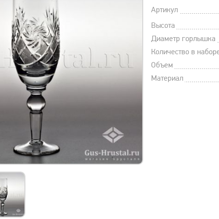
Артикул
Высота
Диаметр горлышка
Количество в набор
Объем
Материал