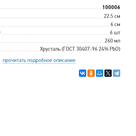
100006
22.5 см
6 см
е
6 шт
260 мл
Хрусталь (ГОСТ 30407-96 24% PbO)
прочитать подробное описание