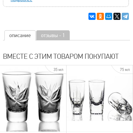
описание
отзывы - 1
ВМЕСТЕ С ЭТИМ ТОВАРОМ ПОКУПАЮТ
35 мл
75 мл
быстрый просмотр