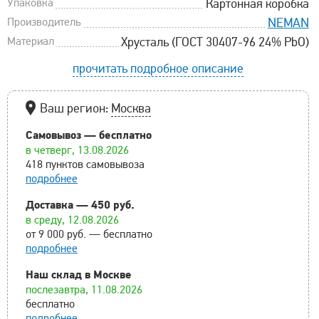
Упаковка
Картонная коробка
Производитель
NEMAN
Материал
Хрусталь (ГОСТ 30407-96 24% PbO)
прочитать подробное описание
Ваш регион:
Москва
Самовывоз — бесплатно
в четверг, 13.08.2026
418 пунктов самовывоза
подробнее
Доставка — 450 руб.
в среду, 12.08.2026
от 9 000 руб. — бесплатно
подробнее
Наш склад в Москве
послезавтра, 11.08.2026
бесплатно
подробнее