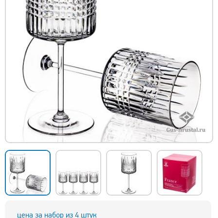
цена за набор из 4 штук