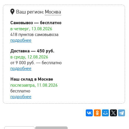
Ваш регион:
Москва
Самовывоз — бесплатно
в четверг, 13.08.2026
418 пунктов самовывоза
подробнее
Доставка — 450 руб.
в среду, 12.08.2026
от 9 000 руб. — бесплатно
подробнее
Наш склад в Москве
послезавтра, 11.08.2026
бесплатно
подробнее