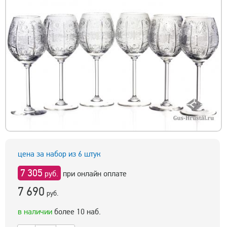
цена за набор из 6 штук
7 305
руб.
при онлайн оплате
7 690
руб.
в наличии
более 10 наб.