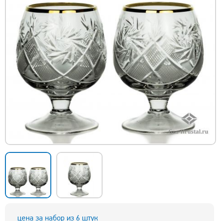
цена за набор из 6 штук