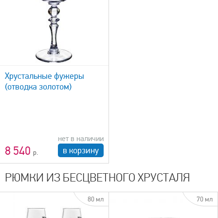
Хрустальные фужеры
(отводка золотом)
нет в наличии
8 540
в корзину
РЮМКИ ИЗ БЕСЦВЕТНОГО ХРУСТАЛЯ
80 мл
70 мл