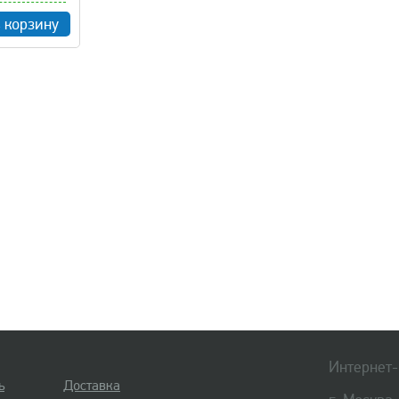
в корзину
Интернет-
ь
Доставка