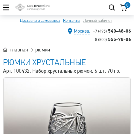
0
Доставка и самовывоз
Контакты
Личный кабинет
540-48-06
Москва:
+7 (495)
555-78-06
8 (800)
главная
рюмки
РЮМКИ ХРУСТАЛЬНЫЕ
Арт. 100432, Набор хрустальных рюмок, 6 шт, 70 гр.