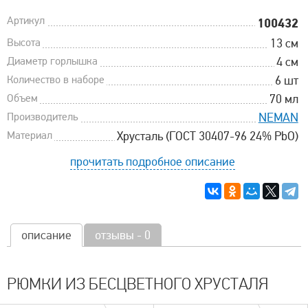
Артикул
100432
Высота
13 см
Диаметр горлышка
4 см
Количество в наборе
6 шт
Объем
70 мл
Производитель
NEMAN
Материал
Хрусталь (ГОСТ 30407-96 24% PbO)
прочитать подробное описание
описание
отзывы - 0
РЮМКИ ИЗ БЕСЦВЕТНОГО ХРУСТАЛЯ