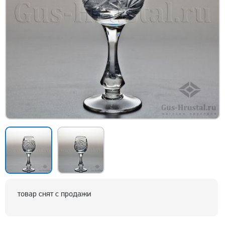
товар снят с продажи