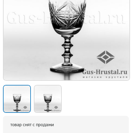
товар снят с продажи