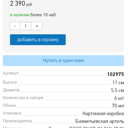
2 390
руб.
в наличии
более 10 наб.
-
+
добавить в корзину
Купить в один клик
Артикул
102975
Высота
11 см
Диаметр
5.5 см
Количество в наборе
6 шт
Объем
70 мл
Упаковка
Картонная коробка
Производитель
Бахметьевская артель