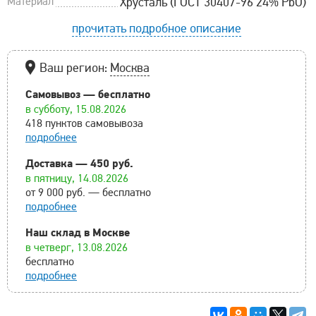
Материал
Хрусталь (ГОСТ 30407-96 24% PbO)
прочитать подробное описание
Ваш регион:
Москва
Самовывоз — бесплатно
в субботу, 15.08.2026
418 пунктов самовывоза
подробнее
Доставка — 450 руб.
в пятницу, 14.08.2026
от 9 000 руб. — бесплатно
подробнее
Наш склад в Москве
в четверг, 13.08.2026
бесплатно
подробнее