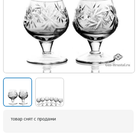
товар снят с продажи