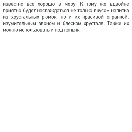
известно всё хорошо в меру. К тому же вдвойне
приятно будет наслаждаться не только вкусом напитка
из хрустальных рюмок, но и их красивой огранкой,
изумительным звоном и блеском хрусталя. Также их
можно использовать и под коньяк.