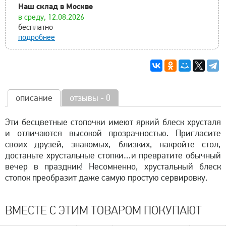
Наш склад в Москве
в среду, 12.08.2026
бесплатно
подробнее
описание
отзывы - 0
Эти бесцветные стопочки имеют яркий блеск хрусталя
и отличаются высокой прозрачностью. Пригласите
своих друзей, знакомых, близких, накройте стол,
достаньте хрустальные стопки…и превратите обычный
вечер в праздник! Несомненно, хрустальный блеск
стопок преобразит даже самую простую сервировку.
ВМЕСТЕ С ЭТИМ ТОВАРОМ ПОКУПАЮТ