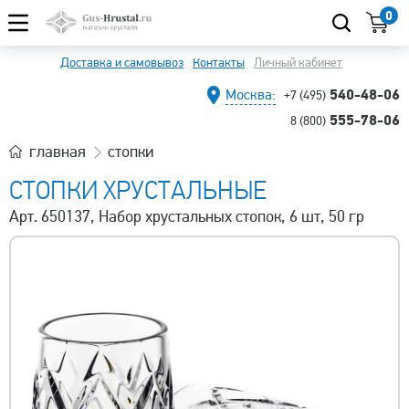
0
Доставка и самовывоз
Контакты
Личный кабинет
540-48-06
Москва:
+7 (495)
555-78-06
8 (800)
главная
стопки
СТОПКИ ХРУСТАЛЬНЫЕ
Арт. 650137, Набор хрустальных стопок, 6 шт, 50 гр