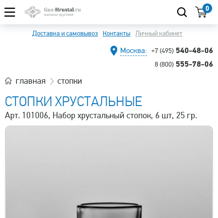
0
Доставка и самовывоз
Контакты
Личный кабинет
540-48-06
Москва:
+7 (495)
555-78-06
8 (800)
главная
стопки
СТОПКИ ХРУСТАЛЬНЫЕ
Арт. 101006, Набор хрустальный стопок, 6 шт, 25 гр.