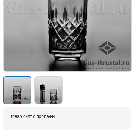
товар снят с продажи