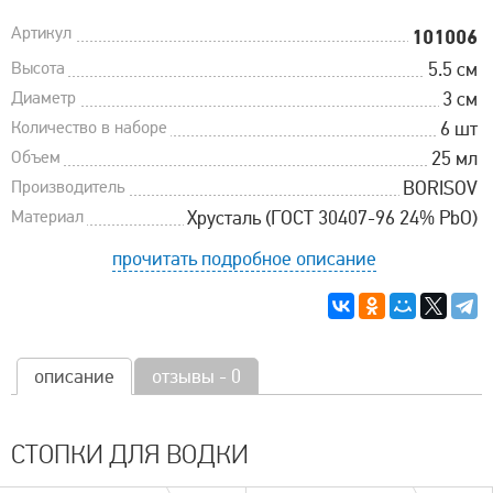
Артикул
101006
Высота
5.5 см
Диаметр
3 см
Количество в наборе
6 шт
Объем
25 мл
Производитель
BORISOV
Материал
Хрусталь (ГОСТ 30407-96 24% PbO)
прочитать подробное описание
описание
отзывы - 0
СТОПКИ ДЛЯ ВОДКИ