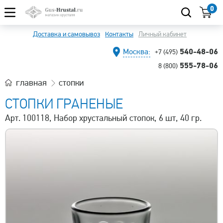
0
Доставка и самовывоз
Контакты
Личный кабинет
540-48-06
Москва:
+7 (495)
555-78-06
8 (800)
главная
стопки
СТОПКИ ГРАНЕНЫЕ
Арт. 100118, Набор хрустальный стопок, 6 шт, 40 гр.