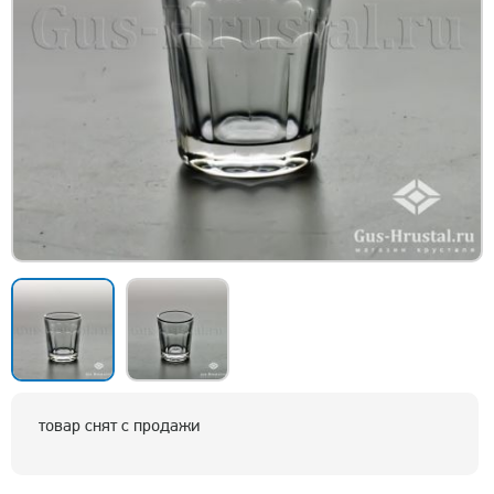
товар снят с продажи