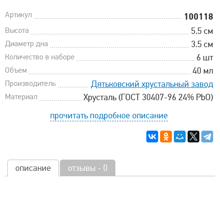
Артикул
100118
Высота
5.5 см
Диаметр дна
3.5 см
Количество в наборе
6 шт
Объем
40 мл
Производитель
Дятьковский хрустальный завод
Материал
Хрусталь (ГОСТ 30407-96 24% PbO)
прочитать подробное описание
описание
отзывы - 0