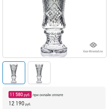
11 580
руб.
при онлайн оплате
12 190
руб.