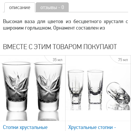
описание
отзывы - 0
Высокая ваза для цветов из бесцветного хрусталя с
широким горлышком. Орнамент составлен из
ВМЕСТЕ С ЭТИМ ТОВАРОМ ПОКУПАЮТ
35 мл
75 мл
быстрый просмотр
Стопки хрустальные
Хрустальные стопки -