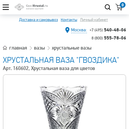
0
Доставка и самовывоз
Контакты
Личный кабинет
540-48-06
Москва:
+7 (495)
555-78-06
8 (800)
главная
вазы
хрустальные вазы
ХРУСТАЛЬНАЯ ВАЗА "ГВОЗДИКА"
Арт. 160602, Хрустальная ваза для цветов