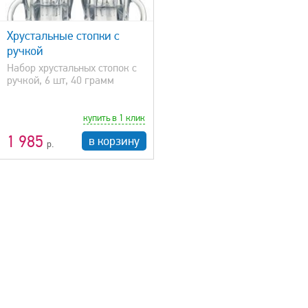
Хрустальные стопки с
ручкой
Набор хрустальных стопок с
ручкой, 6 шт, 40 грамм
купить в 1 клик
1 985
в корзину