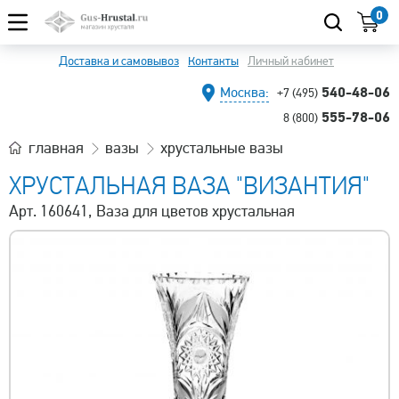
0
Доставка и самовывоз
Контакты
Личный кабинет
540-48-06
Москва:
+7 (495)
555-78-06
8 (800)
главная
вазы
хрустальные вазы
ХРУСТАЛЬНАЯ ВАЗА "ВИЗАНТИЯ"
Арт. 160641, Ваза для цветов хрустальная