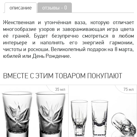
описание
отзывы - 0
Женственная и утончённая ваза, которую отличает
многообразие узоров и завораживающая игра цвета
её граней. Будет безупречно смотреться в любом
интерьере и наполнять его энергией гармонии,
чистоты и роскоши. Великолепный подарок на 8 марта,
юбилей или День Рождение.
ВМЕСТЕ С ЭТИМ ТОВАРОМ ПОКУПАЮТ
35 мл
75 мл