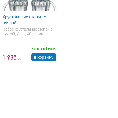
Хрустальные стопки с
ручкой
Набор хрустальных стопок с
ручкой, 6 шт, 40 грамм
купить в 1 клик
1 985
в корзину