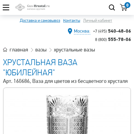
0
Доставка и самовывоз
Контакты
Личный кабинет
540-48-06
Москва:
+7 (495)
555-78-06
8 (800)
главная
вазы
хрустальные вазы
ХРУСТАЛЬНАЯ ВАЗА
"ЮБИЛЕЙНАЯ"
Арт. 160686, Ваза для цветов из бесцветного хрусталя