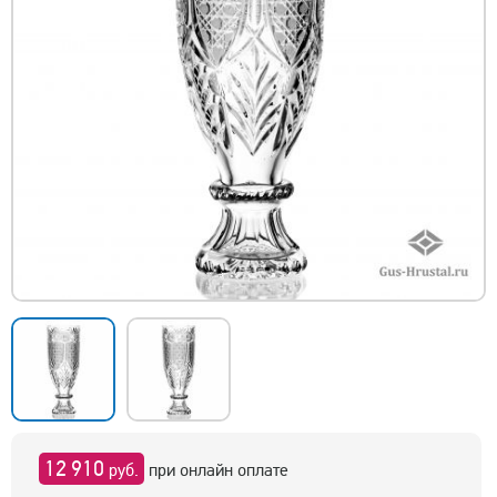
12 910
руб.
при онлайн оплате