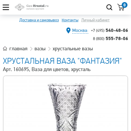
0
Доставка и самовывоз
Контакты
Личный кабинет
540-48-06
Москва:
+7 (495)
555-78-06
8 (800)
главная
вазы
хрустальные вазы
ХРУСТАЛЬНАЯ ВАЗА "ФАНТАЗИЯ"
Арт. 160695, Ваза для цветов, хрусталь