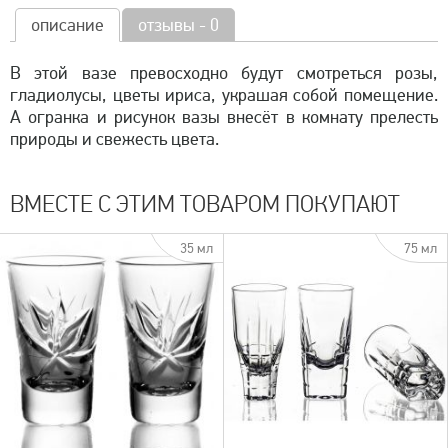
описание
отзывы - 0
В этой вазе превосходно будут смотреться розы,
гладиолусы, цветы ириса, украшая собой помещение.
А огранка и рисунок вазы внесёт в комнату прелесть
природы и свежесть цвета.
ВМЕСТЕ С ЭТИМ ТОВАРОМ ПОКУПАЮТ
35 мл
75 мл
быстрый просмотр