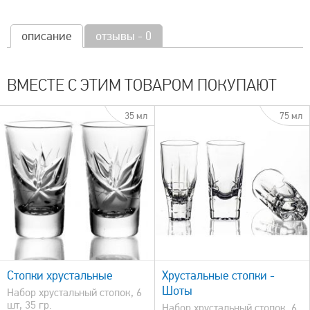
описание
отзывы - 0
ВМЕСТЕ С ЭТИМ ТОВАРОМ ПОКУПАЮТ
35 мл
75 мл
быстрый просмотр
Стопки хрустальные
Хрустальные стопки -
Шоты
Набор хрустальный стопок, 6
шт, 35 гр.
Набор хрустальный стопок, 6