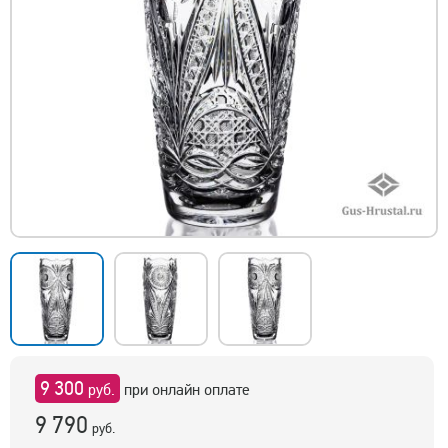
9 300
руб.
при онлайн оплате
9 790
руб.