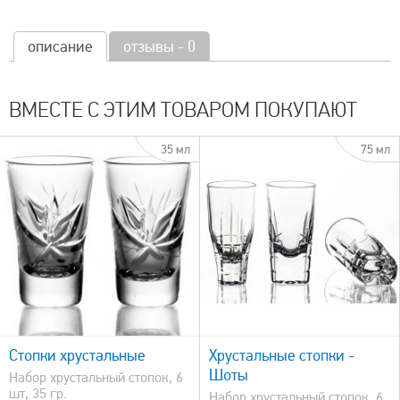
описание
отзывы - 0
ВМЕСТЕ С ЭТИМ ТОВАРОМ ПОКУПАЮТ
35 мл
75 мл
быстрый просмотр
Стопки хрустальные
Хрустальные стопки -
Шоты
Набор хрустальный стопок, 6
шт, 35 гр.
Набор хрустальный стопок, 6