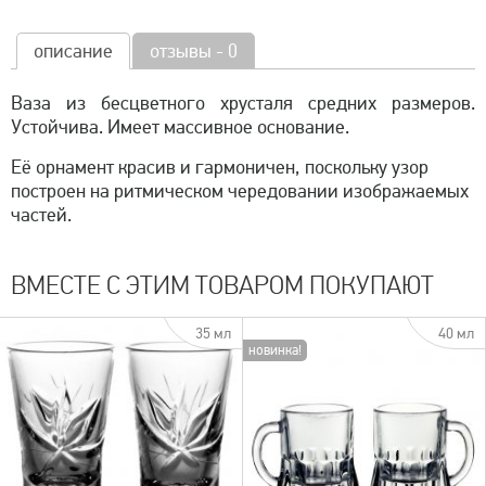
описание
отзывы - 0
Ваза из бесцветного хрусталя средних размеров.
Устойчива. Имеет массивное основание.
Её орнамент красив и гармоничен, поскольку узор
построен на ритмическом чередовании изображаемых
частей.
ВМЕСТЕ С ЭТИМ ТОВАРОМ ПОКУПАЮТ
35 мл
40 мл
новинка!