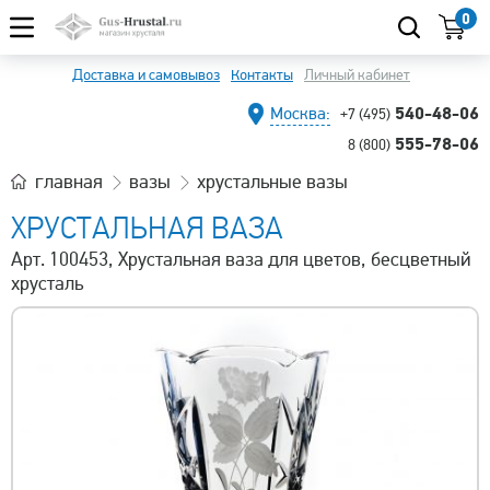
0
Доставка и самовывоз
Контакты
Личный кабинет
540-48-06
Москва:
+7 (495)
555-78-06
8 (800)
главная
вазы
хрустальные вазы
ХРУСТАЛЬНАЯ ВАЗА
Арт. 100453, Хрустальная ваза для цветов, бесцветный
хрусталь