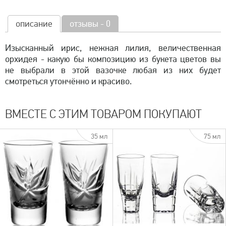
описание
отзывы - 0
Изысканный ирис, нежная лилия, величественная
орхидея - какую бы композицию из букета цветов вы
не выбрали в этой вазочке любая из них будет
смотреться утончённо и красиво.
ВМЕСТЕ С ЭТИМ ТОВАРОМ ПОКУПАЮТ
35 мл
75 мл