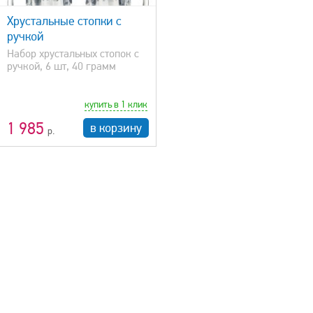
Хрустальные стопки с
ручкой
Набор хрустальных стопок с
ручкой, 6 шт, 40 грамм
купить в 1 клик
1 985
в корзину