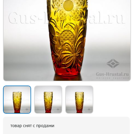
товар снят с продажи