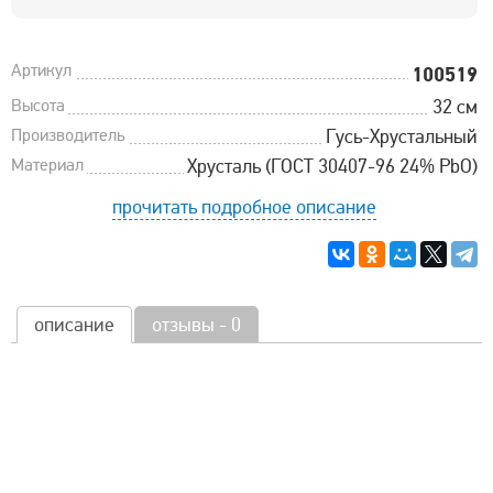
Артикул
100519
Высота
32 см
Производитель
Гусь-Хрустальный
Материал
Хрусталь (ГОСТ 30407-96 24% PbO)
прочитать подробное описание
описание
отзывы - 0