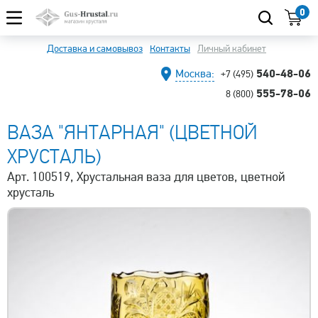
0
Доставка и самовывоз
Контакты
Личный кабинет
540-48-06
Москва:
+7 (495)
555-78-06
8 (800)
ВАЗА "ЯНТАРНАЯ" (ЦВЕТНОЙ
ХРУСТАЛЬ)
Арт. 100519, Хрустальная ваза для цветов, цветной
хрусталь