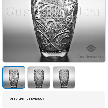
товар снят с продажи