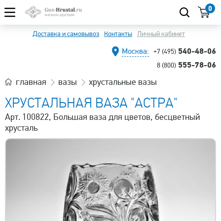
0
Доставка и самовывоз
Контакты
Личный кабинет
540-48-06
Москва:
+7 (495)
555-78-06
8 (800)
главная
вазы
хрустальные вазы
ХРУСТАЛЬНАЯ ВАЗА "АСТРА"
Арт. 100822, Большая ваза для цветов, бесцветный
хрусталь