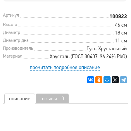
Артикул
100823
Высота
46 см
Диаметр
18 см
Диаметр дна
11 см
Производитель
Гусь-Хрустальный
Материал
Хрусталь (ГОСТ 30407-96 24% PbO)
прочитать подробное описание
описание
отзывы - 0