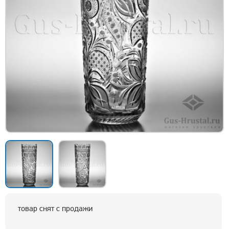
товар снят с продажи