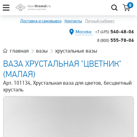
0
Доставка и самовывоз
Контакты
Личный кабинет
540-48-06
Москва:
+7 (495)
555-78-06
8 (800)
главная
вазы
хрустальные вазы
ВАЗА ХРУСТАЛЬНАЯ "ЦВЕТНИК"
(МАЛАЯ)
Арт. 101134, Хрустальная ваза для цветов, бесцветный
хрусталь