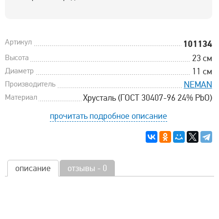
Артикул
101134
Высота
23 см
Диаметр
11 см
Производитель
NEMAN
Материал
Хрусталь (ГОСТ 30407-96 24% PbO)
прочитать подробное описание
описание
отзывы - 0