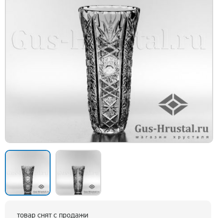
товар снят с продажи