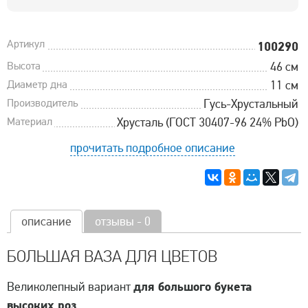
Артикул
100290
Высота
46 см
Диаметр дна
11 см
Производитель
Гусь-Хрустальный
Материал
Хрусталь (ГОСТ 30407-96 24% PbO)
прочитать подробное описание
описание
отзывы - 0
БОЛЬШАЯ ВАЗА ДЛЯ ЦВЕТОВ
для большого букета
Великолепный вариант
высоких роз
.