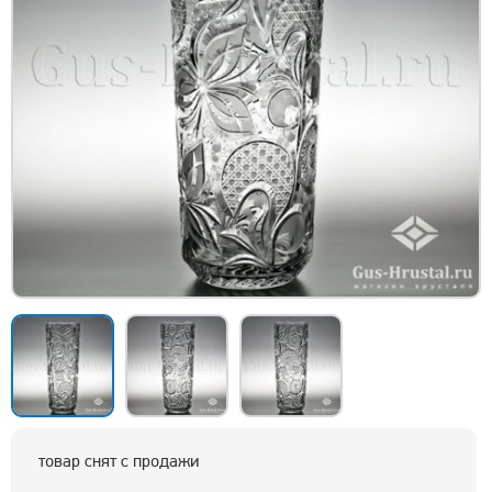
товар снят с продажи