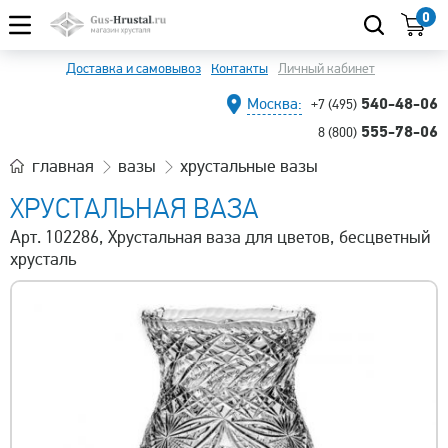
0
Доставка и самовывоз
Контакты
Личный кабинет
540-48-06
Москва:
+7 (495)
555-78-06
8 (800)
главная
вазы
хрустальные вазы
ХРУСТАЛЬНАЯ ВАЗА
Арт. 102286, Хрустальная ваза для цветов, бесцветный
хрусталь