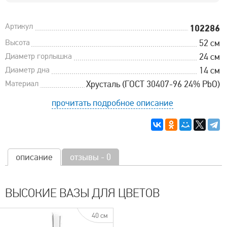
Артикул
102286
Высота
52 см
Диаметр горлышка
24 см
Диаметр дна
14 см
Материал
Хрусталь (ГОСТ 30407-96 24% PbO)
прочитать подробное описание
описание
отзывы - 0
ВЫСОКИЕ ВАЗЫ ДЛЯ ЦВЕТОВ
40 см