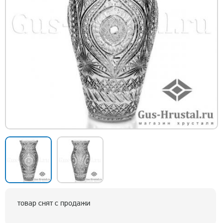
товар снят с продажи