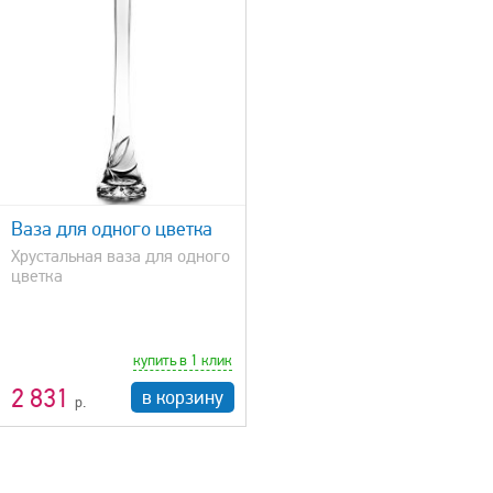
Ваза для одного цветка
Хрустальная ваза для одного
цветка
купить в 1 клик
2 831
в корзину