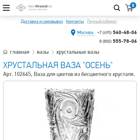
0
Доставка и самовывоз
Контакты
Личный кабинет
540-48-06
Москва:
+7 (495)
555-78-06
8 (800)
главная
вазы
хрустальные вазы
ХРУСТАЛЬНАЯ ВАЗА "ОСЕНЬ"
Арт. 102665, Ваза для цветов из бесцветного хрусталя.