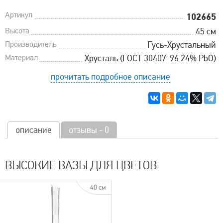
Артикул
102665
Высота
45 см
Производитель
Гусь-Хрустальный
Материал
Хрусталь (ГОСТ 30407-96 24% PbO)
прочитать подробное описание
описание
отзывы - 0
ВЫСОКИЕ ВАЗЫ ДЛЯ ЦВЕТОВ
40 см