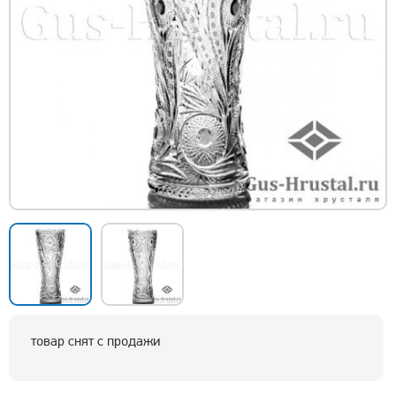
товар снят с продажи