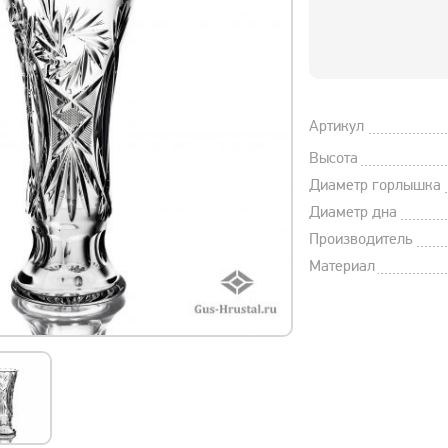
Артикул
Высота
Диаметр горлышка
Диаметр дна
Производитель
Материал