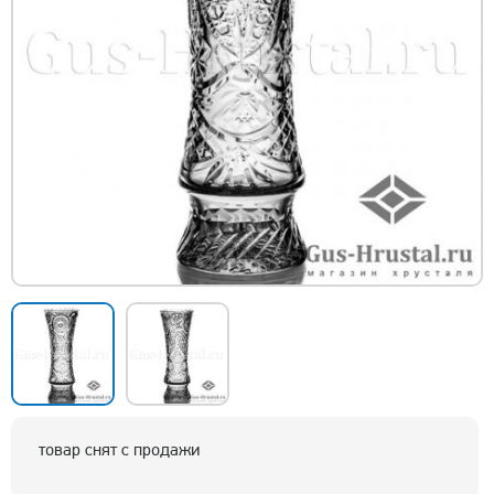
товар снят с продажи