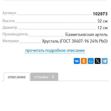
Артикул
102873
Высота
32 см
Диаметр
12 см
Производитель
Бахметьевская артель
Материал
Хрусталь (ГОСТ 30407-96 24% PbO)
прочитать подробное описание
описание
отзывы - 0