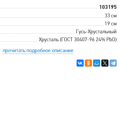
103195
33 см
19 см
Гусь-Хрустальный
Хрусталь (ГОСТ 30407-96 24% PbO)
прочитать подробное описание