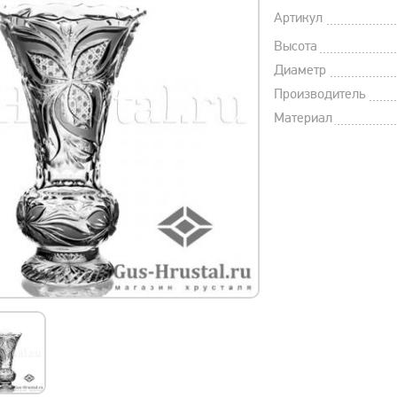
Артикул
Высота
Диаметр
Производитель
Материал