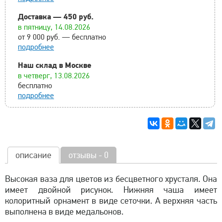
Доставка — 450 руб.
в пятницу, 14.08.2026
от 9 000 руб. — бесплатно
подробнее
Наш склад в Москве
в четверг, 13.08.2026
бесплатно
подробнее
описание
отзывы - 0
Высокая ваза для цветов из бесцветного хрусталя. Она
имеет двойной рисунок. Нижняя чаша имеет
колоритный орнамент в виде сеточки. А верхняя часть
выполнена в виде медальонов.