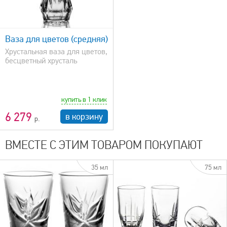
Ваза для цветов (средняя)
Хрустальная ваза для цветов,
бесцветный хрусталь
купить в 1 клик
6 279
в корзину
ВМЕСТЕ С ЭТИМ ТОВАРОМ ПОКУПАЮТ
35 мл
75 мл