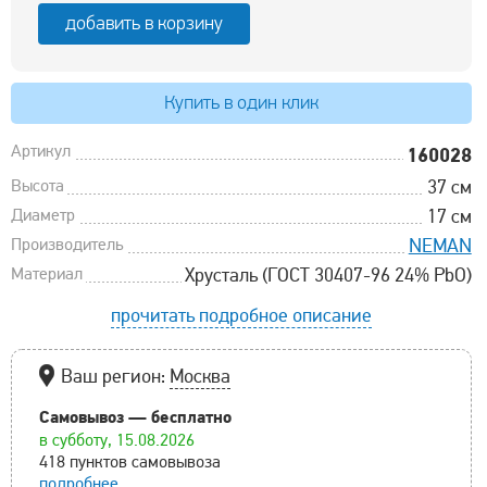
добавить в корзину
Купить в один клик
Артикул
160028
Высота
37 см
Диаметр
17 см
Производитель
NEMAN
Материал
Хрусталь (ГОСТ 30407-96 24% PbO)
прочитать подробное описание
Ваш регион:
Москва
Самовывоз — бесплатно
в субботу, 15.08.2026
418 пунктов самовывоза
подробнее