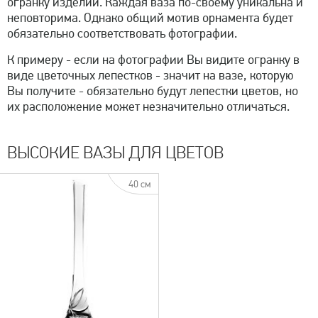
огранку изделий. Каждая ваза по-своему уникальна и
неповторима. Однако общий мотив орнамента будет
обязательно соответствовать фотографии.
К примеру - если на фотографии Вы видите огранку в
виде цветочных лепестков - значит на вазе, которую
Вы получите - обязательно будут лепестки цветов, но
их расположение может незначительно отличаться.
ВЫСОКИЕ ВАЗЫ ДЛЯ ЦВЕТОВ
40 см