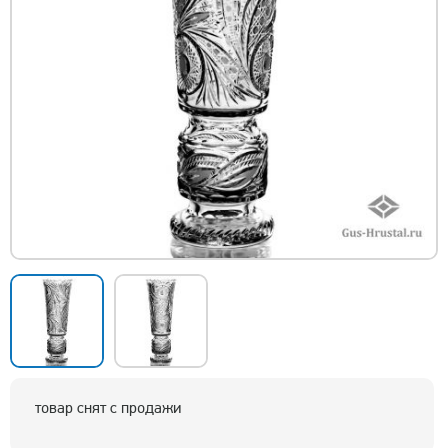
товар снят с продажи