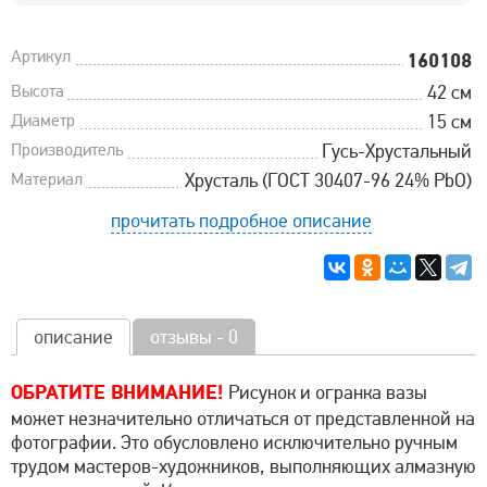
Артикул
160108
Высота
42 см
Диаметр
15 см
Производитель
Гусь-Хрустальный
Материал
Хрусталь (ГОСТ 30407-96 24% PbO)
прочитать подробное описание
описание
отзывы - 0
ОБРАТИТЕ ВНИМАНИЕ!
Рисунок и огранка вазы
может незначительно отличаться от представленной на
фотографии. Это обусловлено исключительно ручным
трудом мастеров-художников, выполняющих алмазную