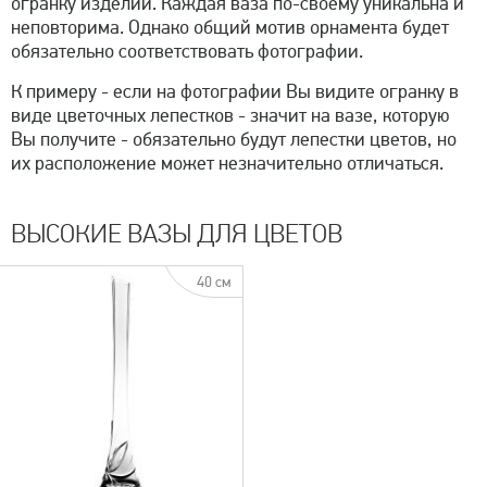
огранку изделий. Каждая ваза по-своему уникальна и
неповторима. Однако общий мотив орнамента будет
обязательно соответствовать фотографии.
К примеру - если на фотографии Вы видите огранку в
виде цветочных лепестков - значит на вазе, которую
Вы получите - обязательно будут лепестки цветов, но
их расположение может незначительно отличаться.
ВЫСОКИЕ ВАЗЫ ДЛЯ ЦВЕТОВ
40 см