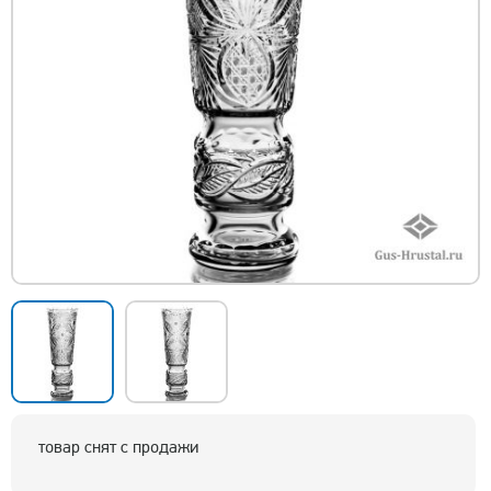
товар снят с продажи