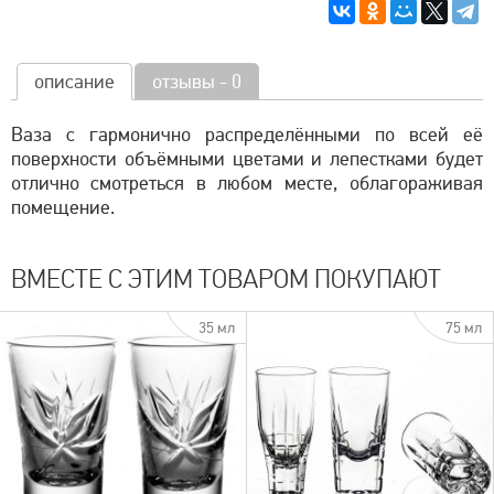
описание
отзывы - 0
Ваза с гармонично распределёнными по всей её
поверхности объёмными цветами и лепестками будет
отлично смотреться в любом месте, облагораживая
помещение.
ВМЕСТЕ С ЭТИМ ТОВАРОМ ПОКУПАЮТ
35 мл
75 мл