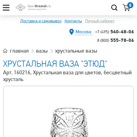
0
Доставка и самовывоз
Контакты
Личный кабинет
540-48-06
Москва:
+7 (495)
555-78-06
8 (800)
главная
вазы
хрустальные вазы
ХРУСТАЛЬНАЯ ВАЗА "ЭТЮД"
Арт. 160216, Хрустальная ваза для цветов, бесцветный
хрусталь