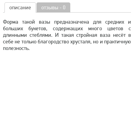
описание
отзывы - 0
Форма такой вазы предназначена для средних и
больших букетов, содержащих много цветов с
длинными стеблями. И такая стройная ваза несёт в
себе не только благородство хрусталя, но и практичную
полезность.