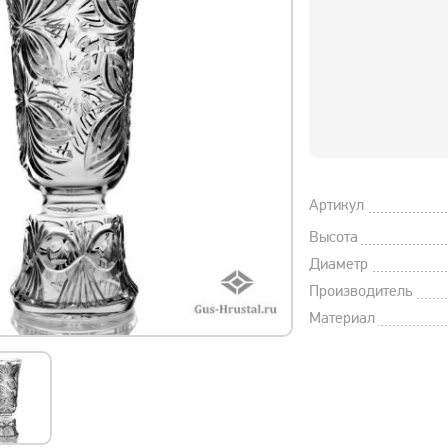
Артикул
Высота
Диаметр
Производитель
Материал