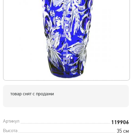
товар снят с продажи
Артикул
119906
Высота
35 см