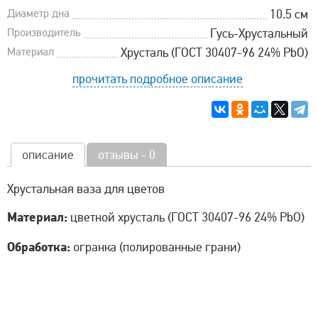
Диаметр дна
10.5 см
Производитель
Гусь-Хрустальный
Материал
Хрусталь (ГОСТ 30407-96 24% PbO)
прочитать подробное описание
описание
отзывы - 0
Хрустальная ваза для цветов
Материал:
цветной хрусталь (ГОСТ 30407-96 24% PbO)
Обработка:
огранка (полированные грани)