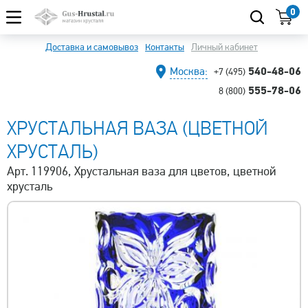
0
Доставка и самовывоз
Контакты
Личный кабинет
540-48-06
Москва:
+7 (495)
555-78-06
8 (800)
ХРУСТАЛЬНАЯ ВАЗА (ЦВЕТНОЙ
ХРУСТАЛЬ)
Арт. 119906, Хрустальная ваза для цветов, цветной
хрусталь